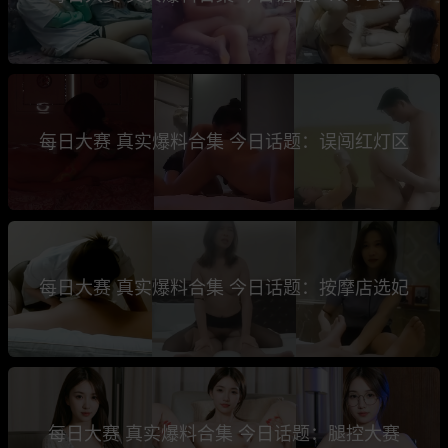
每日大赛 真实爆料合集 今日话题：误闯红灯区
每日大赛 真实爆料合集 今日话题：按摩店选妃
每日大赛 真实爆料合集 今日话题：腿控大赛