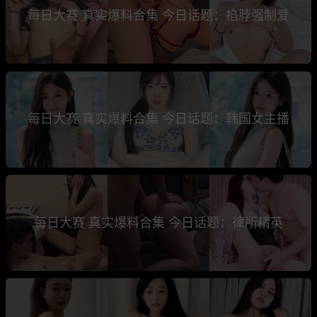
每日大赛 真实爆料合集 今日话题：掐脖强制爱
每日大赛 真实爆料合集 今日话题：韩国女主播
每日大赛 真实爆料合集 今日话题：律所精英